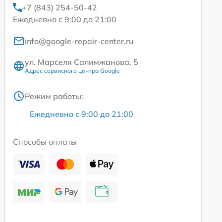
+7 (843) 254-50-42
Ежедневно с 9:00 до 21:00
info@google-repair-center.ru
ул. Марселя Салимжанова, 5
Адрес сервисного центра Google
Режим работы:
Ежедневно с 9:00 до 21:00
Способы оплаты