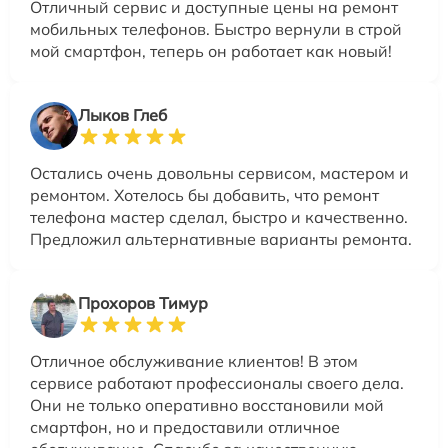
Отличный сервис и доступные цены на ремонт
мобильных телефонов. Быстро вернули в строй
мой смартфон, теперь он работает как новый!
Лыков Глеб
Остались очень довольны сервисом, мастером и
ремонтом. Хотелось бы добавить, что ремонт
телефона мастер сделал, быстро и качественно.
Предложил альтернативные варианты ремонта.
Прохоров Тимур
Отличное обслуживание клиентов! В этом
сервисе работают профессионалы своего дела.
Они не только оперативно восстановили мой
смартфон, но и предоставили отличное