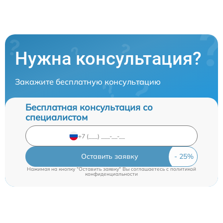
Нужна консультация?
Закажите бесплатную консультацию
Бесплатная консультация со
специалистом
Оставить заявку
Нажимая на кнопку "Оставить заявку" Вы соглашаетесь c
политикой
конфиденциальности