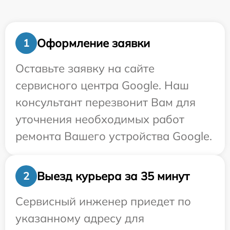
Оформление заявки
1
Оставьте заявку на сайте
сервисного центра Google. Наш
консультант перезвонит Вам для
уточнения необходимых работ
ремонта Вашего устройства Google.
Выезд курьера за 35 минут
2
Сервисный инженер приедет по
указанному адресу для