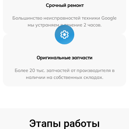
Срочный ремонт
Большинство неисправностей техники Google
мы устраняем в течение 2 часов.
Оригинальные запчасти
Более 20 тыс. запчастей от производителя в
наличии на собственных складах.
Этапы работы