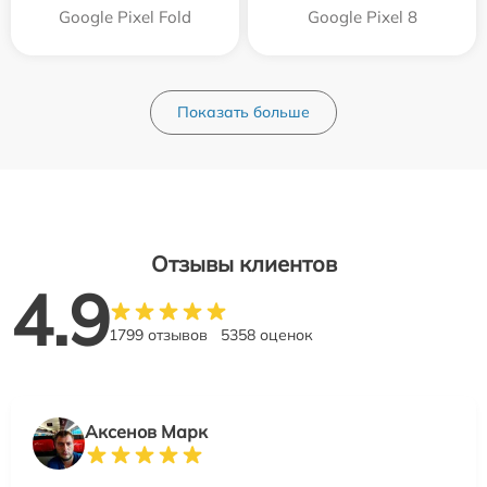
Google Pixel Fold
Google Pixel 8
Показать больше
Отзывы клиентов
4.9
1799 отзывов
5358 оценок
Аксенов Марк