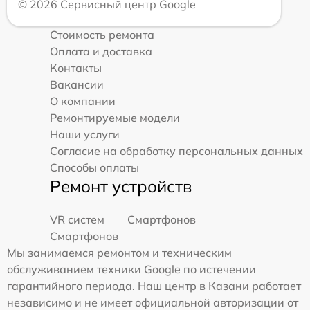
© 2026 Сервисный центр Google
Стоимость ремонта
Оплата и доставка
Контакты
Вакансии
О компании
Ремонтируемые модели
Наши услуги
Согласие на обработку персональных данных
Способы оплаты
Ремонт устройств
VR систем
Смартфонов
Смартфонов
Мы занимаемся ремонтом и техническим
обслуживанием техники Google по истечении
гарантийного периода. Наш центр в Казани работает
независимо и не имеет официальной авторизации от