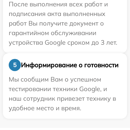
После выполнения всех работ и
подписания акта выполненных
работ Вы получите документ о
гарантийном обслуживании
устройства Google сроком до 3 лет.
Информирование о готовности
5
Мы сообщим Вам о успешном
тестировании техники Google, и
наш сотрудник привезет технику в
удобное место и время.