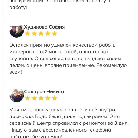
обслуживание. Спасибо за качественную
работу!
Худякова София
Остался приятно удивлен качеством работы
мастеров в этой мастерской, попал сюда
случайно. Они в совершенстве владеют своим
делом, а цены вполне приемлемые. Рекомендую
всем!
Сахаров Никита
Мой смартфон утонул в ванне, и всё внутри
промокло. Вода была даже под экраном. Этот
сервисный центр справился с ремонтом за 3 дня.
Пишу отзыв с восстановленного телефона,
работает безупречно!