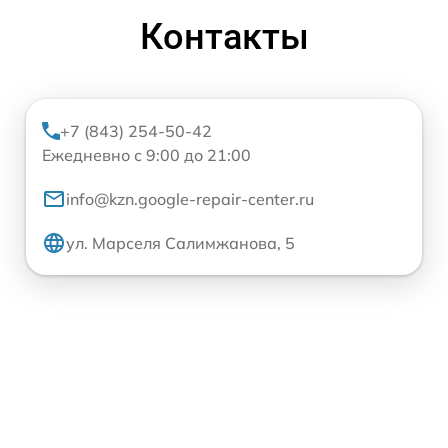
Контакты
+7 (843) 254-50-42
Ежедневно с 9:00 до 21:00
info@kzn.google-repair-center.ru
ул. Марселя Салимжанова, 5