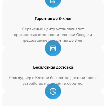
Гарантия до 3-х лет
Сервисный центр устанавливает
оригинальные запчасти техники Google и
предоставляет гарантию до 3 лет.
Бесплатная доставка
Наш курьер в Казани бесплатно доставит ваше
устройство на ремонт и обратно.