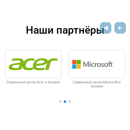
Наши партнёры
Сервисный центр Acer в Казани
Сервисный центр Microsoft в
Казани