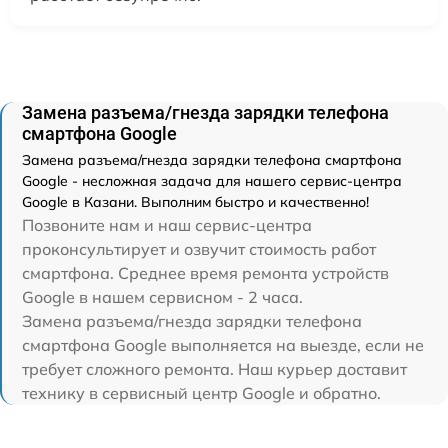
Замена разъема/гнезда зарядки телефона
смартфона Google
Замена разъема/гнезда зарядки телефона смартфона
Google - несложная задача для нашего сервис-центра
Google в Казани. Выполним быстро и качественно!
Позвоните нам и наш сервис-центра
проконсультирует и озвучит стоимость работ
смартфона. Среднее время ремонта устройств
Google в нашем сервисном - 2 часа.
Замена разъема/гнезда зарядки телефона
смартфона Google выполняется на выезде, если не
требует сложного ремонта. Наш курьер доставит
технику в сервисный центр Google и обратно.