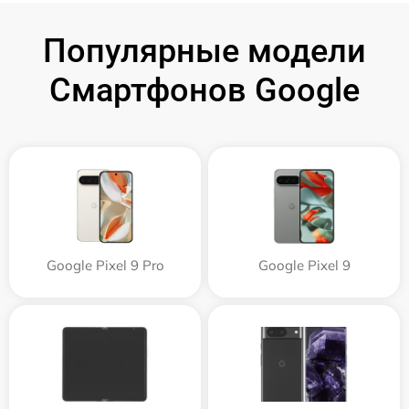
Популярные модели
Смартфонов Google
Google Pixel 9 Pro
Google Pixel 9