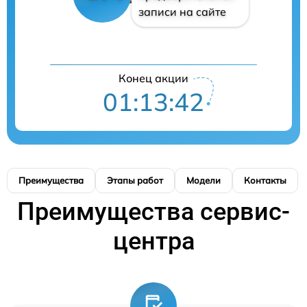
записи на сайте
Конец акции
01:13:41
Преимущества
Этапы работ
Модели
Контакты
Преимущества сервис-
центра