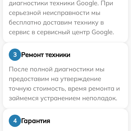
диагностики техники Google. При
серьезной неисправности мы
бесплатно доставим технику в
сервис в сервисный центр Google.
Ремонт техники
3
После полной диагностики мы
предоставим на утверждение
точную стоимость, время ремонта и
займемся устранением неполадок.
Гарантия
4