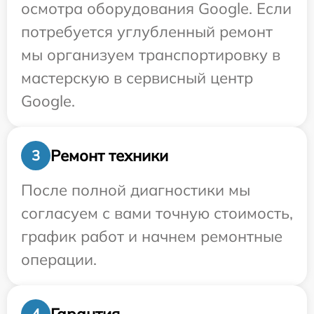
осмотра оборудования Google. Если
потребуется углубленный ремонт
мы организуем транспортировку в
мастерскую в сервисный центр
Google.
Ремонт техники
3
После полной диагностики мы
согласуем с вами точную стоимость,
график работ и начнем ремонтные
операции.
Гарантия
4