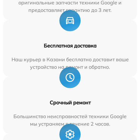
оригинальные запчасти техники Google и
предоставляет гарантию до 3 лет.
Бесплатная доставка
Наш курьер в Казани бесплатно доставит ваше
устройство на ремонт и обратно.
Срочный ремонт
Большинство неисправностей техники Google
мы устраняем в течение 2 часов.