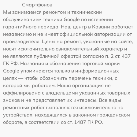
Смартфонов
Мы занимаемся ремонтом и техническим
обслуживанием техники Google по истечении
гарантийного периода. Наш центр в Казани работает
независимо и не имеет официальной авторизации от
производителя. Цены на ремонт, указанные на сайте,
носят исключительно ознакомительный характер и
не являются публичной офертой согласно п. 2 ст. 437
ГК РФ. Названия и обозначения торговой марки
Google упоминаются только в информационных
целях — чтобы обозначить перечень техники, с
которой мы работаем. Наша организация не
аффилирована с владельцами указанных товарных
знаков и не представляет их интересы. Все виды
ремонтных работ выполняются исключительно на
устройствах, находящихся в законном гражданском
обороте, в соответствии со ст. 1487 ГК РФ.