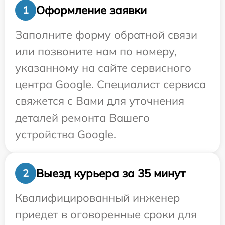
Оформление заявки
1
Заполните форму обратной связи
или позвоните нам по номеру,
указанному на сайте сервисного
центра Google. Специалист сервиса
свяжется с Вами для уточнения
деталей ремонта Вашего
устройства Google.
Выезд курьера за 35 минут
2
Квалифицированный инженер
приедет в оговоренные сроки для