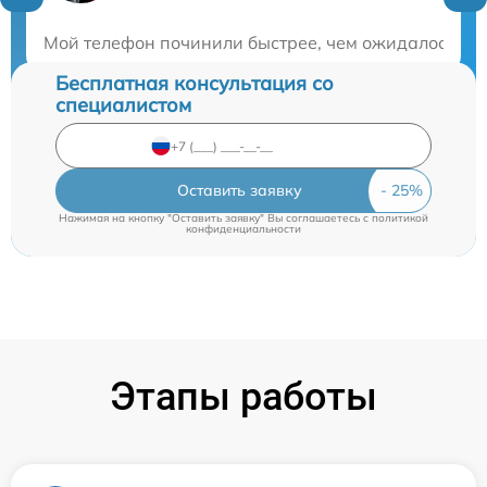
Закажите бесплатную консультацию
Мой телефон починили быстрее, чем ожидалось. Оч
Бесплатная консультация со
специалистом
Оставить заявку
Нажимая на кнопку "Оставить заявку" Вы соглашаетесь c
политикой
конфиденциальности
Этапы работы