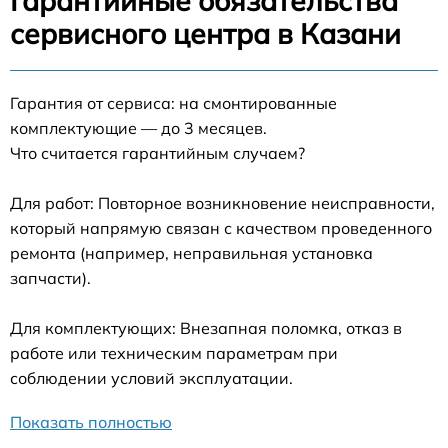
Гарантийные обязательства
сервисного центра в Казани
Гарантия от сервиса: на смонтированные
комплектующие — до 3 месяцев.
Что считается гарантийным случаем?
Для работ: Повторное возникновение неисправности,
который напрямую связан с качеством проведенного
ремонта (например, неправильная установка
запчасти).
Для комплектующих: Внезапная поломка, отказ в
работе или техническим параметрам при
соблюдении условий эксплуатации.
Показать полностью