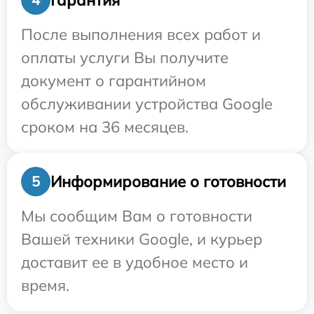
После выполнения всех работ и
оплаты услуги Вы получите
документ о гарантийном
обслуживании устройства Google
сроком на 36 месяцев.
Информирование о готовности
5
Мы сообщим Вам о готовности
Вашей техники Google, и курьер
доставит ее в удобное место и
время.