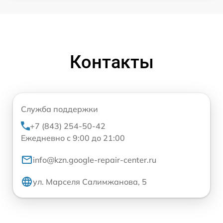
Контакты
Служба поддержки
+7 (843) 254-50-42
Ежедневно с 9:00 до 21:00
info@kzn.google-repair-center.ru
ул. Марселя Салимжанова, 5