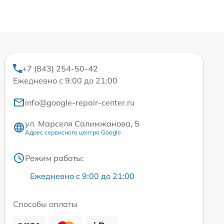
+7 (843) 254-50-42
Ежедневно с 9:00 до 21:00
info@google-repair-center.ru
ул. Марселя Салимжанова, 5
Адрес сервисного центра Google
Режим работы:
Ежедневно с 9:00 до 21:00
Способы оплаты