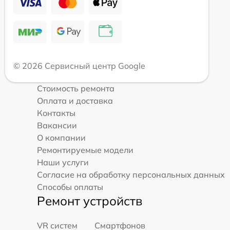
© 2026 Сервисный центр Google
Стоимость ремонта
Оплата и доставка
Контакты
Вакансии
О компании
Ремонтируемые модели
Наши услуги
Согласие на обработку персональных данных
Способы оплаты
Ремонт устройств
VR систем
Смартфонов