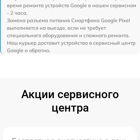
время ремонта устройств Google в нашем сервисном
- 2 часа.
Замена разъема питания Смартфона Google Pixel
выполняется на выезде, если не требует
специального оборудования и сложного ремонта.
Наш курьер доставит устройство в сервисный центр
Google и обратно.
Акции сервисного
центра