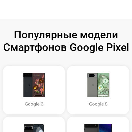
Популярные модели
Смартфонов Google Pixel
Google 6
Google 8