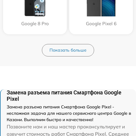
Google 8 Pro
Google Pixel 6
Показать больше
Замена разъема питания Смартфона Google
Pixel
Замена разъема питания Смартфона Google Pixel -
несложная задача для нашего сервисного центра Google в
Казани. Выполним быстро и качественно!
Позвоните нам и наш мастер проконсультирует и
озвучит стоимость работ Смартфона Pixel. Среднее