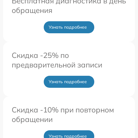
Бесплатная диагностика в день
обращения
Узнать подробнее
Скидка -25% по
предварительной записи
Узнать подробнее
Скидка -10% при повторном
обращении
Узнать подробнее