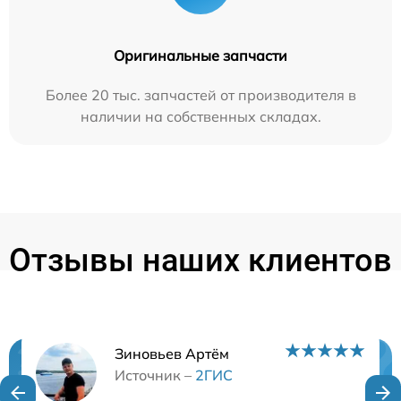
Оригинальные запчасти
Более 20 тыс. запчастей от производителя в
наличии на собственных складах.
Отзывы наших клиентов
Зиновьев Артём
Нужна консультация?
Источник –
2ГИС