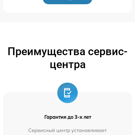
Преимущества сервис-
центра
Гарантия до 3-х лет
Сервисный центр устанавливает