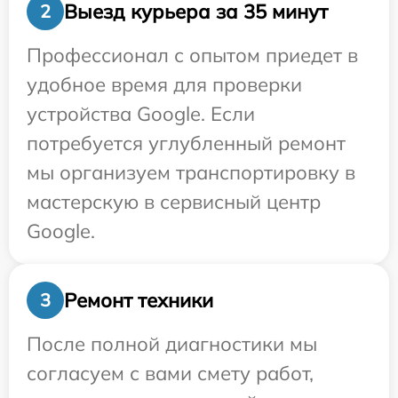
Выезд курьера за 35 минут
2
Профессионал с опытом приедет в
удобное время для проверки
устройства Google. Если
потребуется углубленный ремонт
мы организуем транспортировку в
мастерскую в сервисный центр
Google.
Ремонт техники
3
После полной диагностики мы
согласуем с вами смету работ,