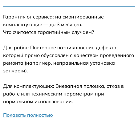
Гарантия от сервиса: на смонтированные
комплектующие — до 3 месяцев.
Что считается гарантийным случаем?
Для работ: Повторное возникновение дефекта,
который прямо обусловлен с качеством проведенного
ремонта (например, неправильная установка
запчасти).
Для комплектующих: Внезапная поломка, отказ в
работе или техническим параметрам при
нормальном использовании.
Показать полностью