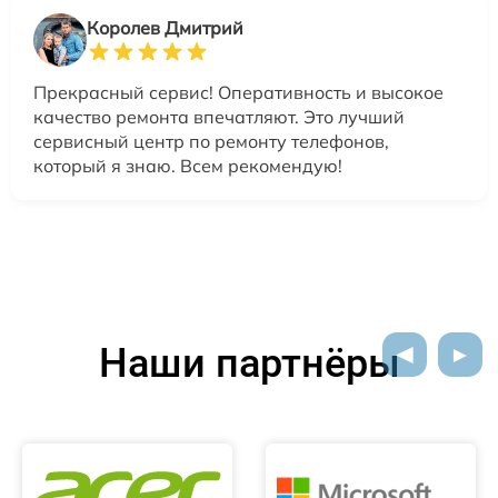
Королев Дмитрий
Прекрасный сервис! Оперативность и высокое
качество ремонта впечатляют. Это лучший
сервисный центр по ремонту телефонов,
который я знаю. Всем рекомендую!
Наши партнёры