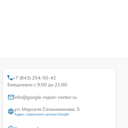
+7 (843) 254-50-42
Ежедневно с 9:00 до 21:00
info@google-repair-center.ru
ул. Марселя Салимжанова, 5
Адрес сервисного центра Google