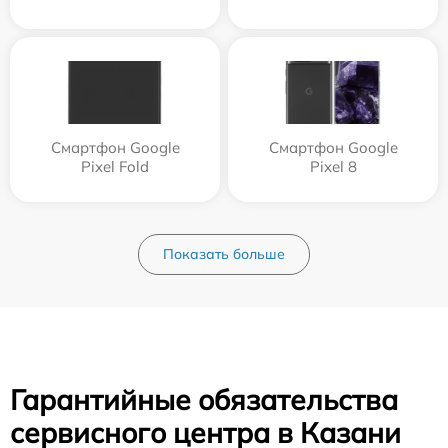
Смартфон Google
Смартфон Google
Pixel Fold
Pixel 8
Показать больше
Гарантийные обязательства
сервисного центра в Казани