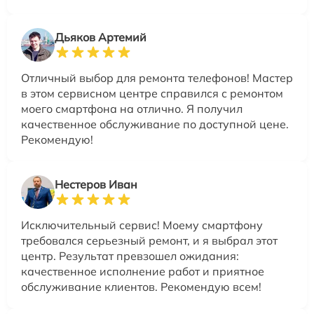
Дьяков Артемий
Отличный выбор для ремонта телефонов! Мастер
в этом сервисном центре справился с ремонтом
моего смартфона на отлично. Я получил
качественное обслуживание по доступной цене.
Рекомендую!
Нестеров Иван
Исключительный сервис! Моему смартфону
требовался серьезный ремонт, и я выбрал этот
центр. Результат превзошел ожидания:
качественное исполнение работ и приятное
обслуживание клиентов. Рекомендую всем!