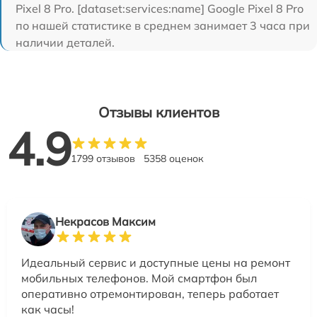
Pixel 8 Pro. [dataset:services:name] Google Pixel 8 Pro
по нашей статистике в среднем занимает 3 часа при
наличии деталей.
Отзывы клиентов
4.9
1799 отзывов
5358 оценок
Некрасов Максим
Идеальный сервис и доступные цены на ремонт
мобильных телефонов. Мой смартфон был
оперативно отремонтирован, теперь работает
как часы!