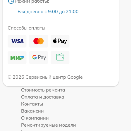
Режим работы:
Ежедневно с 9:00 до 21:00
Способы оплаты
© 2026 Сервисный центр Google
Стоимость ремонта
Оплата и доставка
Контакты
Вакансии
О компании
Ремонтируемые модели