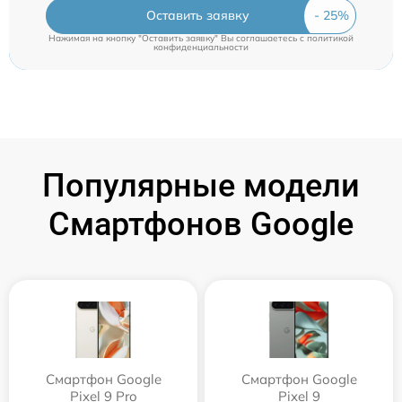
Оставить заявку
Нажимая на кнопку "Оставить заявку" Вы соглашаетесь c
политикой
конфиденциальности
Популярные модели
Смартфонов Google
Смартфон Google
Смартфон Google
Pixel 9 Pro
Pixel 9