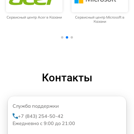
Сервисный центр Acer в Казани
Сервисный центр Microsoft в
Казани
Контакты
Служба поддержки
+7 (843) 254-50-42
Ежедневно с 9:00 до 21:00