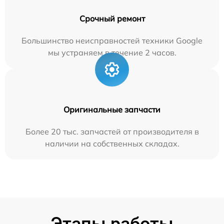
Срочный ремонт
Большинство неисправностей техники Google
мы устраняем в течение 2 часов.
Оригинальные запчасти
Более 20 тыс. запчастей от производителя в
наличии на собственных складах.