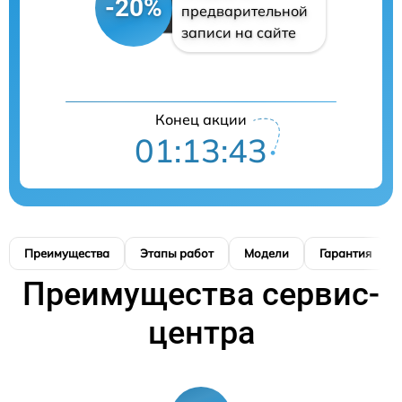
-20%
предварительной
записи на сайте
Конец акции
01:13:42
Преимущества
Этапы работ
Модели
Гарантия
Преимущества сервис-
центра