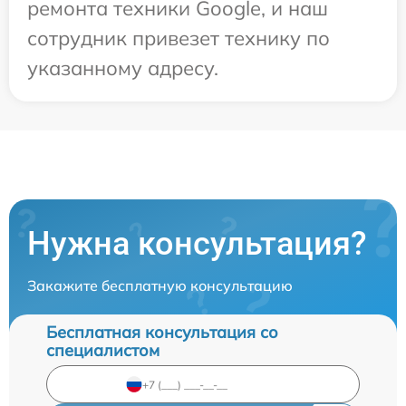
ремонта техники Google, и наш
сотрудник привезет технику по
указанному адресу.
Нужна консультация?
Закажите бесплатную консультацию
Бесплатная консультация со
специалистом