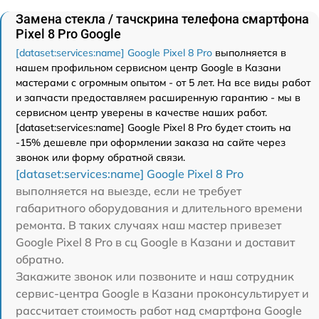
Замена стекла / тачскрина телефона смартфона
Pixel 8 Pro Google
[dataset:services:name] Google Pixel 8 Pro
выполняется в
нашем профильном сервисном центр Google в Казани
мастерами с огромным опытом - от 5 лет. На все виды работ
и запчасти предоставляем расширенную гарантию - мы в
сервисном центр уверены в качестве наших работ.
[dataset:services:name] Google Pixel 8 Pro будет стоить на
-15% дешевле при оформлении заказа на сайте через
звонок или форму обратной связи.
[dataset:services:name] Google Pixel 8 Pro
выполняется на выезде, если не требует
габаритного оборудования и длительного времени
ремонта. В таких случаях наш мастер привезет
Google Pixel 8 Pro в сц Google в Казани и доставит
обратно.
Закажите звонок или позвоните и наш сотрудник
сервис-центра Google в Казани проконсультирует и
рассчитает стоимость работ над смартфона Google