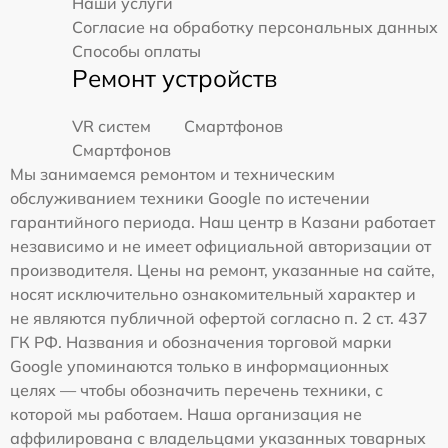
Наши услуги
Согласие на обработку персональных данных
Способы оплаты
Ремонт устройств
VR систем
Смартфонов
Смартфонов
Мы занимаемся ремонтом и техническим
обслуживанием техники Google по истечении
гарантийного периода. Наш центр в Казани работает
независимо и не имеет официальной авторизации от
производителя. Цены на ремонт, указанные на сайте,
носят исключительно ознакомительный характер и
не являются публичной офертой согласно п. 2 ст. 437
ГК РФ. Названия и обозначения торговой марки
Google упоминаются только в информационных
целях — чтобы обозначить перечень техники, с
которой мы работаем. Наша организация не
аффилирована с владельцами указанных товарных