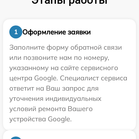
Этапы работы
Оформление заявки
1
Заполните форму обратной связи
или позвоните нам по номеру,
указанному на сайте сервисного
центра Google. Специалист сервиса
ответит на Ваш запрос для
уточнения индивидуальных
условий ремонта Вашего
устройства Google.