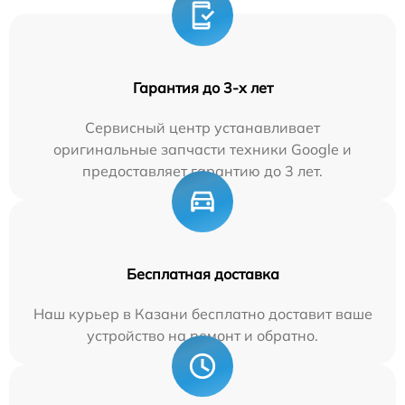
Гарантия до 3-х лет
Сервисный центр устанавливает
оригинальные запчасти техники Google и
предоставляет гарантию до 3 лет.
Бесплатная доставка
Наш курьер в Казани бесплатно доставит ваше
устройство на ремонт и обратно.