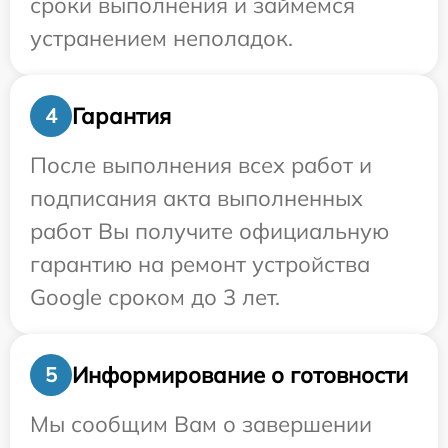
сроки выполнения и займемся
устранением неполадок.
Гарантия
4
После выполнения всех работ и
подписания акта выполненных
работ Вы получите официальную
гарантию на ремонт устройства
Google сроком до 3 лет.
Информирование о готовности
5
Мы сообщим Вам о завершении