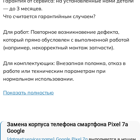
Гарантия от сервиса: на установленные нами детали
— до 3 месяцев.
Что считается гарантийным случаем?
Для работ: Повторное возникновение дефекта,
который прямо обусловлен с выполненной работой
(например, некорректный монтаж запчасти).
Для комплектующих: Внезапная поломка, отказ в
работе или техническим параметрам при
нормальном использовании.
Показать полностью
Замена корпуса телефона смартфона Pixel 7a
Google
[dataset:services:name] Google Pixel 7a
выполняется в нашем