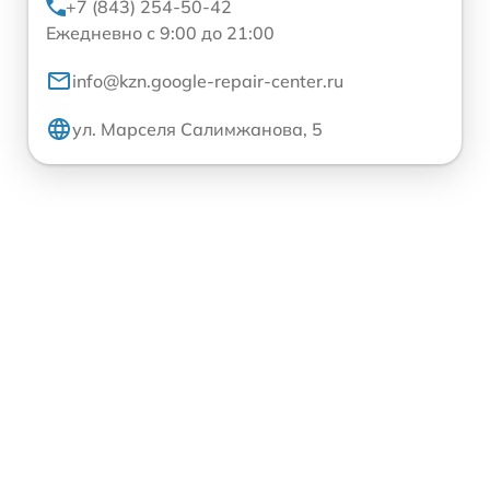
+7 (843) 254-50-42
Ежедневно с 9:00 до 21:00
info@kzn.google-repair-center.ru
ул. Марселя Салимжанова, 5