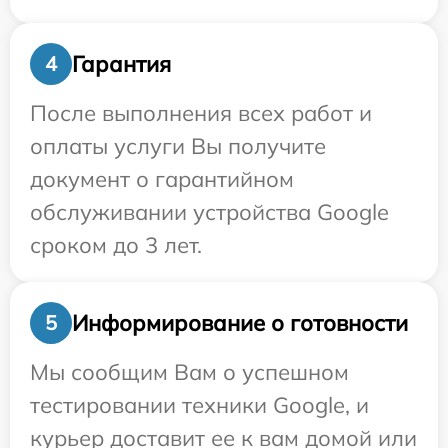
Гарантия
4
После выполнения всех работ и
оплаты услуги Вы получите
документ о гарантийном
обслуживании устройства Google
сроком до 3 лет.
Информирование о готовности
5
Мы сообщим Вам о успешном
тестировании техники Google, и
курьер доставит ее к вам домой или