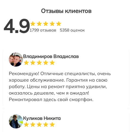
Отзывы клиентов
4.9
1799 отзывов
5358 оценок
Владимиров Владислав
Рекомендую! Отличные специалисты, очень
хорошее обслуживание. Гарантия на свою
работу. Цены на ремонт приятно удивили,
оказалось дешевле, чем я ожидал!
Ремонтировал здесь свой смартфон.
Куликов Никита