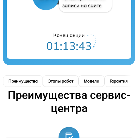
записи на сайте
Конец акции
01:13:42
Преимущества
Этапы работ
Модели
Гарантия
Преимущества сервис-
центра