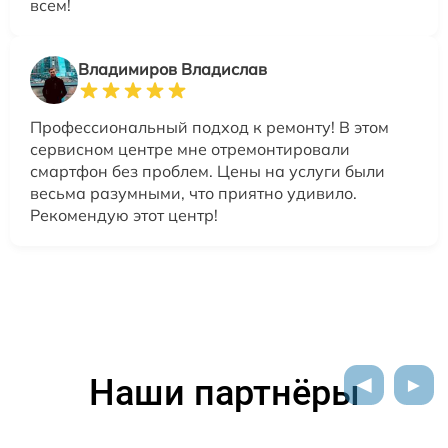
всем!
Владимиров Владислав
Профессиональный подход к ремонту! В этом
сервисном центре мне отремонтировали
смартфон без проблем. Цены на услуги были
весьма разумными, что приятно удивило.
Рекомендую этот центр!
Наши партнёры