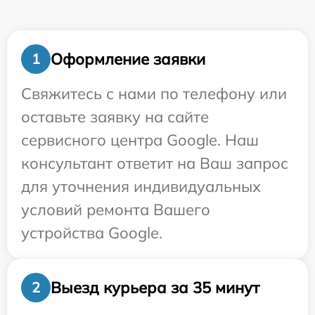
Оформление заявки
1
Свяжитесь с нами по телефону или
оставьте заявку на сайте
сервисного центра Google. Наш
консультант ответит на Ваш запрос
для уточнения индивидуальных
условий ремонта Вашего
устройства Google.
Выезд курьера за 35 минут
2