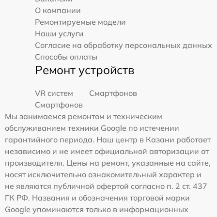
О компании
Ремонтируемые модели
Наши услуги
Согласие на обработку персональных данных
Способы оплаты
Ремонт устройств
VR систем
Смартфонов
Смартфонов
Мы занимаемся ремонтом и техническим
обслуживанием техники Google по истечении
гарантийного периода. Наш центр в Казани работает
независимо и не имеет официальной авторизации от
производителя. Цены на ремонт, указанные на сайте,
носят исключительно ознакомительный характер и
не являются публичной офертой согласно п. 2 ст. 437
ГК РФ. Названия и обозначения торговой марки
Google упоминаются только в информационных