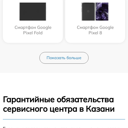
Смартфон Google
Смартфон Google
Pixel Fold
Pixel 8
Показать больше
Гарантийные обязательства
сервисного центра в Казани