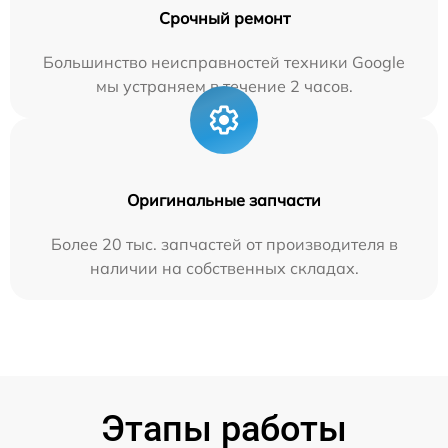
Срочный ремонт
Большинство неисправностей техники Google
мы устраняем в течение 2 часов.
Оригинальные запчасти
Более 20 тыс. запчастей от производителя в
наличии на собственных складах.
Этапы работы