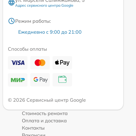
ул. Марселя Салимжанова, 5
Адрес сервисного центра Google
Режим работы:
Ежедневно с 9:00 до 21:00
Способы оплаты
© 2026 Сервисный центр Google
Стоимость ремонта
Оплата и доставка
Контакты
Вакансии