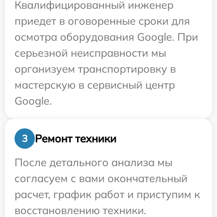
Квалифицированный инженер
приедет в оговоренные сроки для
осмотра оборудования Google. При
серьезной неисправности мы
организуем транспортировку в
мастерскую в сервисный центр
Google.
Ремонт техники
3
После детального анализа мы
согласуем с вами окончательный
расчет, график работ и приступим к
восстановлению техники.