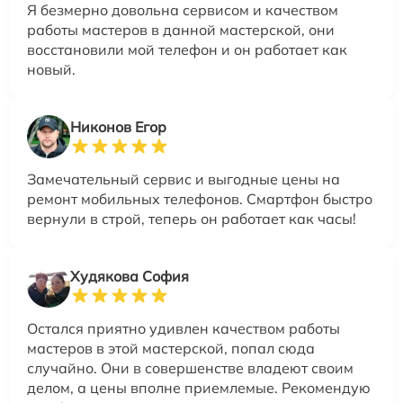
Я безмерно довольна сервисом и качеством
работы мастеров в данной мастерской, они
восстановили мой телефон и он работает как
новый.
Никонов Егор
Замечательный сервис и выгодные цены на
ремонт мобильных телефонов. Смартфон быстро
вернули в строй, теперь он работает как часы!
Худякова София
Остался приятно удивлен качеством работы
мастеров в этой мастерской, попал сюда
случайно. Они в совершенстве владеют своим
делом, а цены вполне приемлемые. Рекомендую