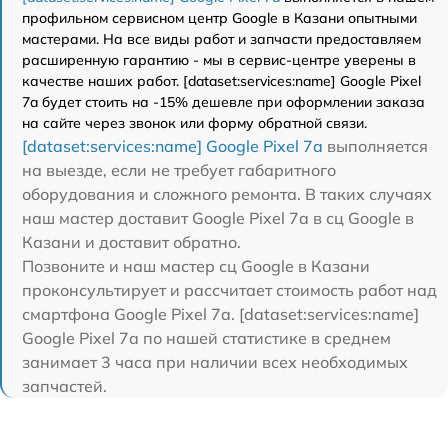
профильном сервисном центр Google в Казани опытными
мастерами. На все виды работ и запчасти предоставляем
расширенную гарантию - мы в сервис-центре уверены в
качестве наших работ. [dataset:services:name] Google Pixel
7a будет стоить на -15% дешевле при оформлении заказа
на сайте через звонок или форму обратной связи.
[dataset:services:name] Google Pixel 7a
выполняется
на выезде, если не требует габаритного
оборудования и сложного ремонта. В таких случаях
наш мастер доставит Google Pixel 7a в сц Google в
Казани и доставит обратно.
Позвоните и наш мастер сц Google в Казани
проконсультирует и рассчитает стоимость работ над
смартфона Google Pixel 7a. [dataset:services:name]
Google Pixel 7a по нашей статистике в среднем
занимает 3 часа при наличии всех необходимых
запчастей.