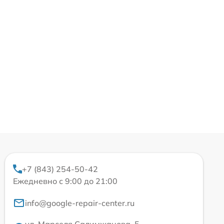
+7 (843) 254-50-42
Ежедневно с 9:00 до 21:00
info@google-repair-center.ru