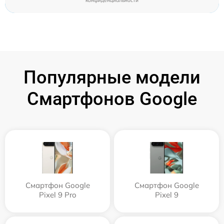
конфиденциальности
Популярные модели
Смартфонов Google
Смартфон Google
Смартфон Google
Pixel 9 Pro
Pixel 9