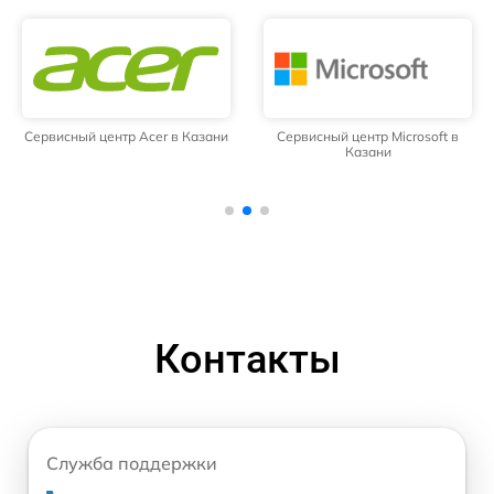
Сервисный центр Acer в Казани
Сервисный центр Microsoft в
Казани
Контакты
Служба поддержки