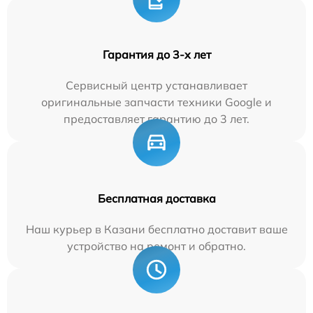
Гарантия до 3-х лет
Сервисный центр устанавливает
оригинальные запчасти техники Google и
предоставляет гарантию до 3 лет.
Бесплатная доставка
Наш курьер в Казани бесплатно доставит ваше
устройство на ремонт и обратно.