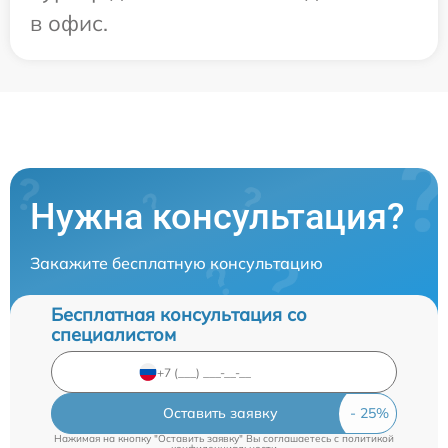
в офис.
Нужна консультация?
Закажите бесплатную консультацию
Бесплатная консультация со
специалистом
Оставить заявку
Нажимая на кнопку "Оставить заявку" Вы соглашаетесь c
политикой