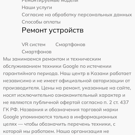
Ремонтируемые модели
Наши услуги
Согласие на обработку персональных данных
Способы оплаты
Ремонт устройств
VR систем
Смартфонов
Смартфонов
Мы занимаемся ремонтом и техническим
обслуживанием техники Google по истечении
гарантийного периода. Наш центр в Казани работает
независимо и не имеет официальной авторизации от
производителя. Цены на ремонт, указанные на сайте,
носят исключительно ознакомительный характер и
не являются публичной офертой согласно п. 2 ст. 437
ГК РФ. Названия и обозначения торговой марки
Google упоминаются только в информационных
целях — чтобы обозначить перечень техники, с
которой мы работаем. Наша организация не