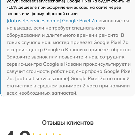
услуг. [dataset:services:name] Google Pixel 7a будет стоить на
-15% дешевле при оформлении заказа на сайте через
звонок или форму обратной связи.
[dataset:services:name] Google Pixel 7a
выполняется
на выезде, если не требует специального
оборудования и длительного времени ремонта. В
таких случаях наш мастер привезет Google Pixel 7a
в сервис-центр Google в Казани и привезет обратно.
Закажите звонок или позвоните и наш сотрудник
сервис-центра Google в Казани проконсультирует и
озвучит стоимость работ над смартфона Google Pixel
7a. [dataset:services:name] Google Pixel 7a по нашей
статистике в среднем занимает 2 часа при наличии
всех необходимых запчастей.
Отзывы клиентов