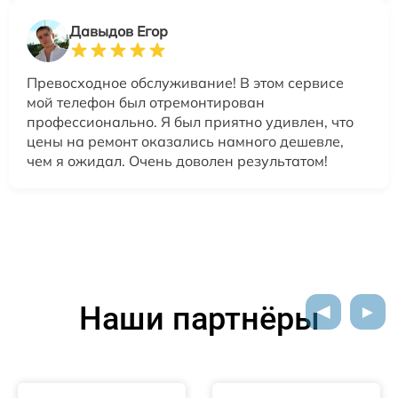
Давыдов Егор
Превосходное обслуживание! В этом сервисе
мой телефон был отремонтирован
профессионально. Я был приятно удивлен, что
цены на ремонт оказались намного дешевле,
чем я ожидал. Очень доволен результатом!
Наши партнёры