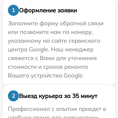
Оформление заявки
1
Заполните форму обратной связи
или позвоните нам по номеру,
указанному на сайте сервисного
центра Google. Наш менеджер
свяжется с Вами для уточнения
стоимости и сроков ремонта
Вашего устройства Google.
Выезд курьера за 35 минут
2
Профессионал с опытом приедет в
удобное время для диагностики