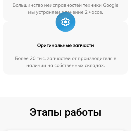
Большинство неисправностей техники Google
мы устраняем в течение 2 часов.
Оригинальные запчасти
Более 20 тыс. запчастей от производителя в
наличии на собственных складах.
Этапы работы