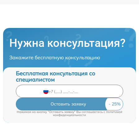
Нужна консультация?
Закажите бесплатную консультацию
Бесплатная консультация со
специалистом
Оставить заявку
Нажимая на кнопку "Оставить заявку" Вы соглашаетесь c
политикой
конфиденциальности