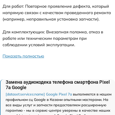
Для работ: Повторное проявление дефекта, который
напрямую связан с качеством проведенного ремонта
(например, неправильная установка запчасти).
Для комплектующих: Внезапная поломка, отказ в
работе или техническим параметрам при
соблюдении условий эксплуатации.
Показать полностью
Замена аудиокодека телефона смартфона Pixel
7a Google
[dataset:services:name] Google Pixel 7a
выполняется в нашем
профильном сц Google в Казани опытными мастерами. На
все виды услуг и запчасти предоставляем расширенную
гарантию - мы в сервис-центре уверены в качестве наших