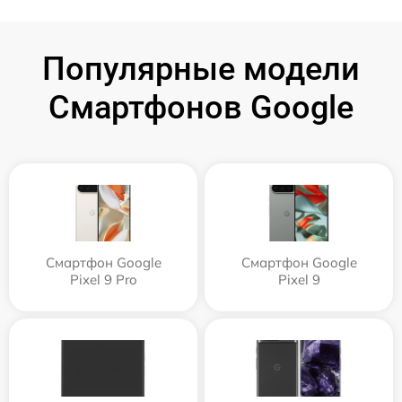
Популярные модели
Смартфонов Google
Смартфон Google
Смартфон Google
Pixel 9 Pro
Pixel 9