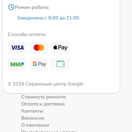
Режим работы:
Ежедневно с 9:00 до 21:00
Способы оплаты
© 2026 Сервисный центр Google
Стоимость ремонта
Оплата и доставка
Контакты
Вакансии
О компании