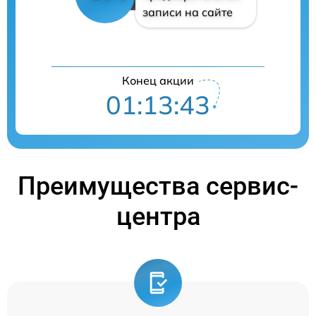
записи на сайте
Конец акции
01:13:42
Преимущества сервис-
центра