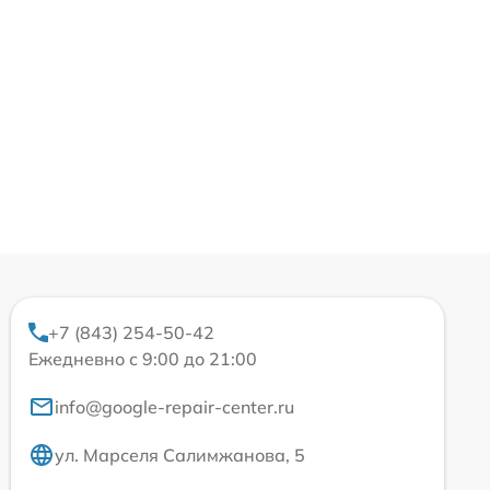
+7 (843) 254-50-42
Ежедневно с 9:00 до 21:00
info@google-repair-center.ru
ул. Марселя Салимжанова, 5