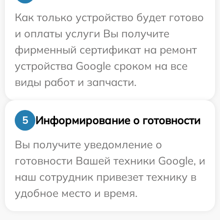
Как только устройство будет готово
и оплаты услуги Вы получите
фирменный сертификат на ремонт
устройства Google сроком на все
виды работ и запчасти.
Информирование о готовности
5
Вы получите уведомление о
готовности Вашей техники Google, и
наш сотрудник привезет технику в
удобное место и время.