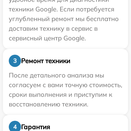
техники Google. Если потребуется
углубленный ремонт мы бесплатно
доставим технику в сервис в
сервисный центр Google.
Ремонт техники
3
После детального анализа мы
согласуем с вами точную стоимость,
сроки выполнения и приступим к
восстановлению техники.
Гарантия
4