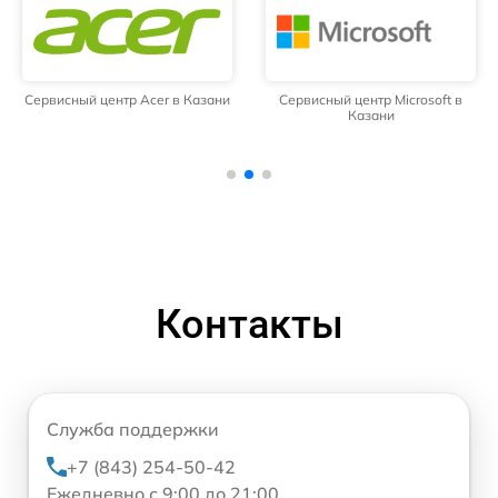
Сервисный центр Acer в Казани
Сервисный центр Microsoft в
Казани
Контакты
Служба поддержки
+7 (843) 254-50-42
Ежедневно с 9:00 до 21:00