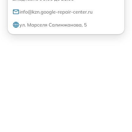
info@kzn.google-repair-center.ru
ул. Марселя Салимжанова, 5