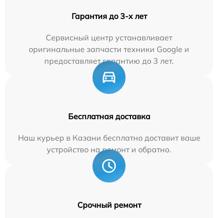
Гарантия до 3-х лет
Сервисный центр устанавливает
оригинальные запчасти техники Google и
предоставляет гарантию до 3 лет.
Бесплатная доставка
Наш курьер в Казани бесплатно доставит ваше
устройство на ремонт и обратно.
Срочный ремонт