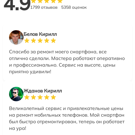
4.9
1799 отзывов
5358 оценок
Белов Кирилл
Спасибо за ремонт моего смартфона, все
отлично сделали. Мастера работают оперативно
и профессионально. Сервис на высоте, цены
приятно удивили!
Жданов Кирилл
Великолепный сервис и привлекательные цены
на ремонт мобильных телефонов. Мой смартфон
был быстро отремонтирован, теперь он работает
на ура!