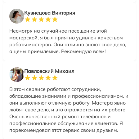
Кузнецова Виктория
Несмотря на случайное посещение этой
мастерской, я был приятно удивлен качеством
работы мастеров. Они отлично знают свое дело,
а цены приемлемые. Рекомендую всем!
Павловский Михаил
В этом сервисе работают сотрудники,
обладающие знаниями и профессионализмом, и
они выполняют отличную работу. Мастера явно
любят свое дело, и это отражается на их работе.
Очень качественный ремонт телефонов и
профессиональное обслуживание клиентов. Я
порекомендовал этот сервис своим друзьям.