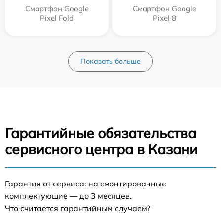
Смартфон Google
Смартфон Google
Pixel Fold
Pixel 8
Показать больше
Гарантийные обязательства
сервисного центра в Казани
Гарантия от сервиса: на смонтированные
комплектующие — до 3 месяцев.
Что считается гарантийным случаем?