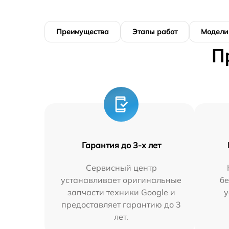
Преимущества
Этапы работ
Модели
П
Гарантия до 3-х лет
Сервисный центр
устанавливает оригинальные
бе
запчасти техники Google и
у
предоставляет гарантию до 3
лет.