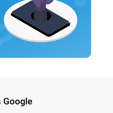
 Google