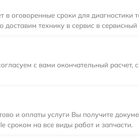
т в оговоренные сроки для диагностики т
 доставим технику в сервис в сервисный 
огласуем с вами окончательный расчет, 
отово и оплаты услуги Вы получите докум
e сроком на все виды работ и запчасти.