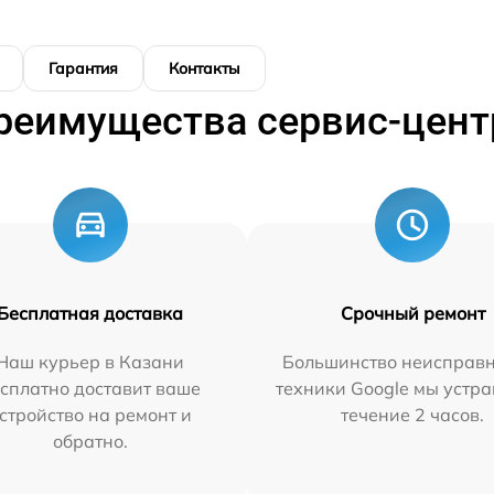
Гарантия
Контакты
реимущества сервис-цент
Бесплатная доставка
Срочный ремонт
Наш курьер в Казани
Большинство неисправн
сплатно доставит ваше
техники Google мы устра
стройство на ремонт и
течение 2 часов.
обратно.