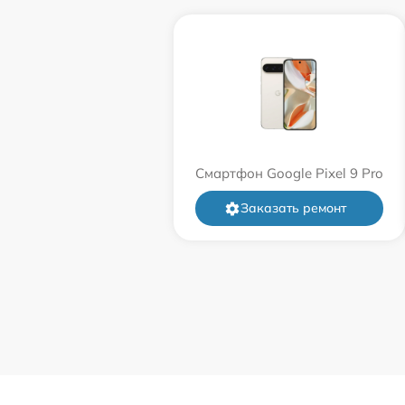
Смартфон Google Pixel 9 Pro
Заказать ремонт