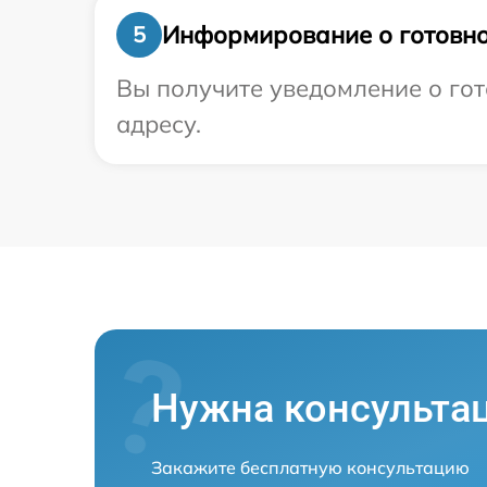
Информирование о готовно
5
Вы получите уведомление о гот
адресу.
Нужна консульта
Закажите бесплатную консультацию