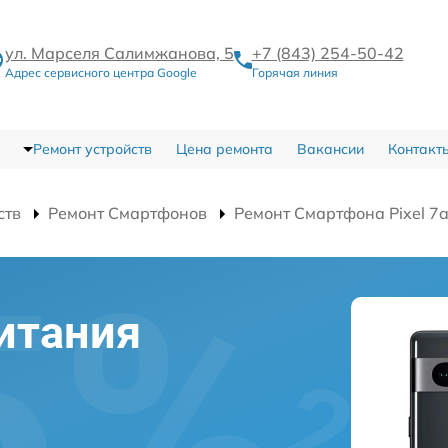
ул. Марселя Салимжанова, 5
+7 (843) 254-50-42
Адрес сервисного центра Google
Горячая линия
Ремонт устройств
Цена ремонта
Вакансии
Контакт
ств
Ремонт Смартфонов
Ремонт Смартфона Pixel 7
итания