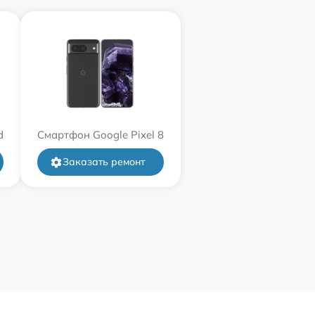
d
Смартфон Google Pixel 8
Заказать ремонт