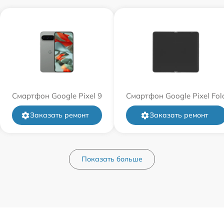
Смартфон Google Pixel 9
Смартфон Google Pixel Fol
Заказать ремонт
Заказать ремонт
Показать больше