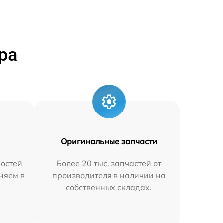
ра
Оригинальные запчасти
остей
Более 20 тыс. запчастей от
няем в
производителя в наличии на
собственных складах.