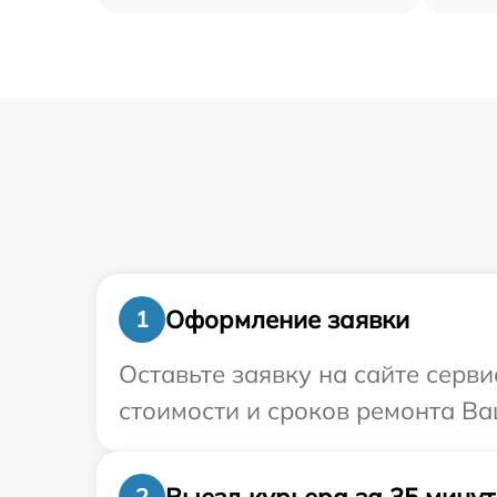
Оформление заявки
1
Оставьте заявку на сайте серв
стоимости и сроков ремонта Ва
Выезд курьера за 35 минут
2