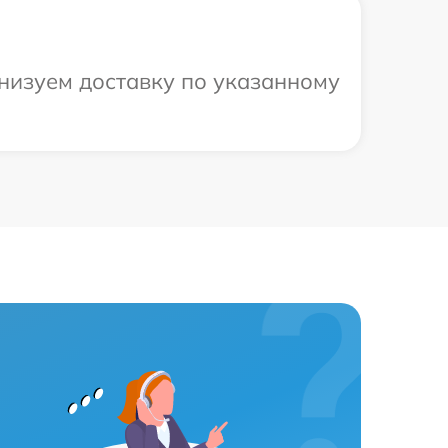
анизуем доставку по указанному