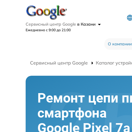
Сервисный центр Google
в Казани
Ежедневно с 9:00 до 21:00
О компании
Сервисный центр Google
Каталог устрой
Ремонт цепи п
смартфона
Google Pixel 7a