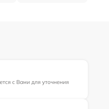
ется с Вами для уточнения