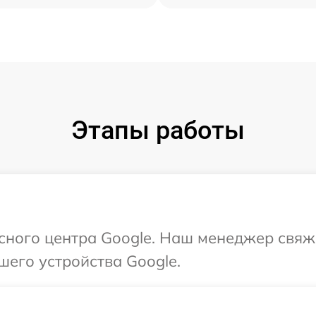
Этапы работы
исного центра Google. Наш менеджер свяж
шего устройства Google.