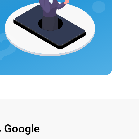
 Google