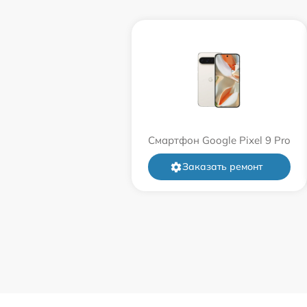
Смартфон Google Pixel 9 Pro
Заказать ремонт