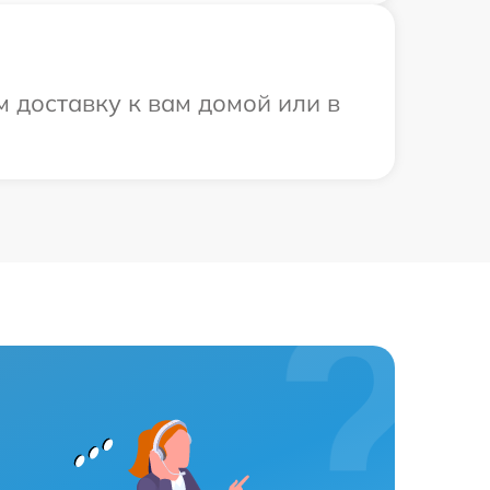
 доставку к вам домой или в