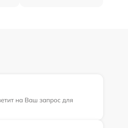
ветит на Ваш запрос для