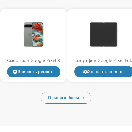
Смартфон Google Pixel 9
Смартфон Google Pixel Fol
Заказать ремонт
Заказать ремонт
Показать больше