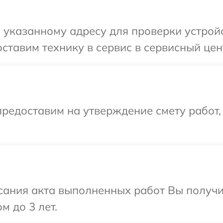
указанному адресу для проверки устройс
ставим технику в сервис в сервисный цен
редоставим на утверждение смету работ,
сания акта выполненных работ Вы получ
м до 3 лет.