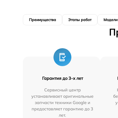
Преимущества
Этапы работ
Модели
П
Гарантия до 3-х лет
Сервисный центр
устанавливает оригинальные
бе
запчасти техники Google и
у
предоставляет гарантию до 3
лет.