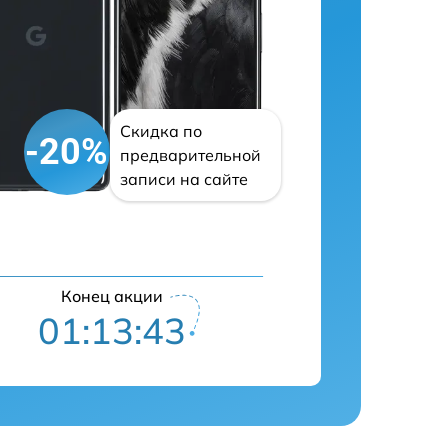
Скидка по
-20%
предварительной
записи на сайте
Конец акции
01:13:41