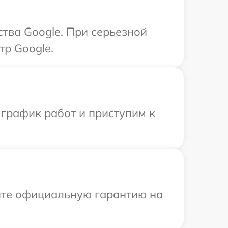
тва Google. При серьезной
тр Google.
 график работ и приступим к
ите официальную гарантию на