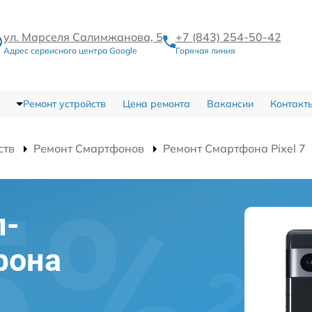
ул. Марселя Салимжанова, 5
+7 (843) 254-50-42
Адрес сервисного центра Google
Горячая линия
Ремонт устройств
Цена ремонта
Вакансии
Контакт
ств
Ремонт Смартфонов
Ремонт Смартфона Pixel 7
л-
фона