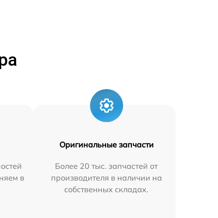
ра
Оригинальные запчасти
остей
Более 20 тыс. запчастей от
няем в
производителя в наличии на
собственных складах.