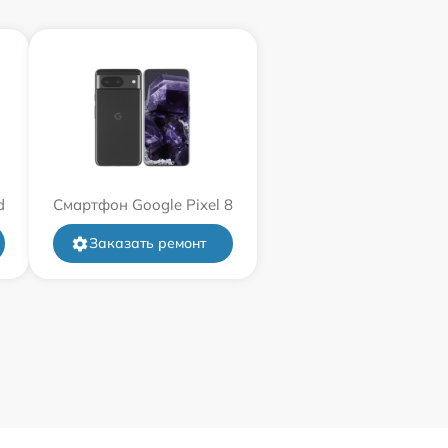
d
Смартфон Google Pixel 8
Заказать ремонт