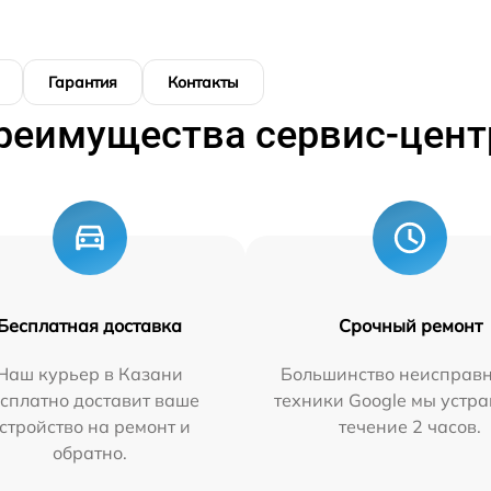
Гарантия
Контакты
реимущества сервис-цент
Бесплатная доставка
Срочный ремонт
Наш курьер в Казани
Большинство неисправн
сплатно доставит ваше
техники Google мы устра
стройство на ремонт и
течение 2 часов.
обратно.