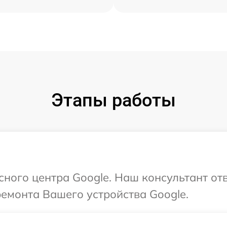
Этапы работы
сного центра Google. Наш консультант от
ремонта Вашего устройства Google.