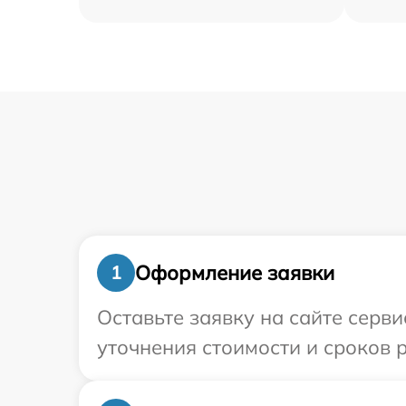
Оформление заявки
1
Оставьте заявку на сайте серви
уточнения стоимости и сроков 