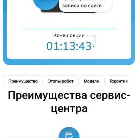
записи на сайте
Конец акции
01:13:42
Преимущества
Этапы работ
Модели
Гарантия
Преимущества сервис-
центра