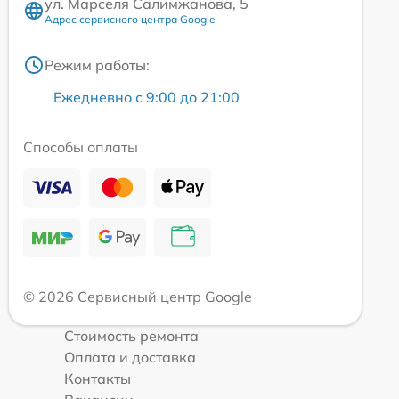
ул. Марселя Салимжанова, 5
Адрес сервисного центра Google
Режим работы:
Ежедневно с 9:00 до 21:00
Способы оплаты
© 2026 Сервисный центр Google
Стоимость ремонта
Оплата и доставка
Контакты