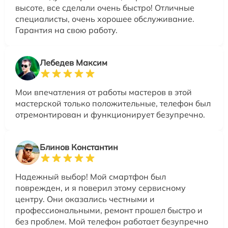
высоте, все сделали очень быстро! Отличные
специалисты, очень хорошее обслуживание.
Гарантия на свою работу.
Лебедев Максим
Мои впечатления от работы мастеров в этой
мастерской только положительные, телефон был
отремонтирован и функционирует безупречно.
Блинов Константин
Надежный выбор! Мой смартфон был
поврежден, и я поверил этому сервисному
центру. Они оказались честными и
профессиональными, ремонт прошел быстро и
без проблем. Мой телефон работает безупречно