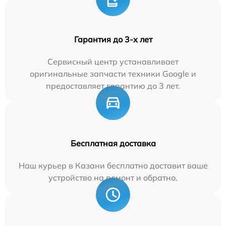
Гарантия до 3-х лет
Сервисный центр устанавливает
оригинальные запчасти техники Google и
предоставляет гарантию до 3 лет.
Бесплатная доставка
Наш курьер в Казани бесплатно доставит ваше
устройство на ремонт и обратно.