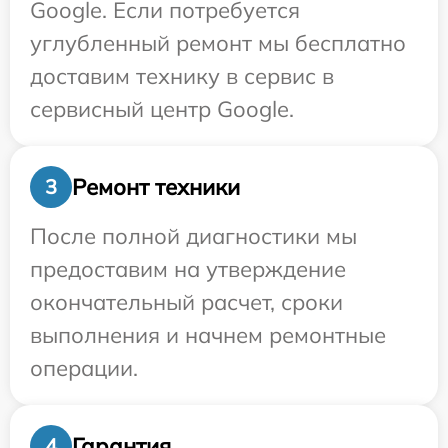
Google. Если потребуется
углубленный ремонт мы бесплатно
доставим технику в сервис в
сервисный центр Google.
Ремонт техники
3
После полной диагностики мы
предоставим на утверждение
окончательный расчет, сроки
выполнения и начнем ремонтные
операции.
Гарантия
4