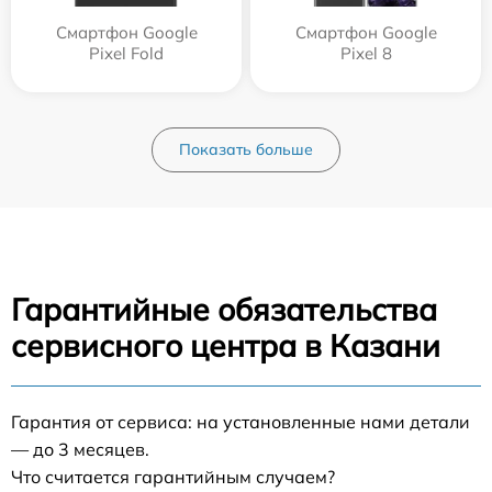
Смартфон Google
Смартфон Google
Pixel Fold
Pixel 8
Показать больше
Гарантийные обязательства
сервисного центра в Казани
Гарантия от сервиса: на установленные нами детали
— до 3 месяцев.
Что считается гарантийным случаем?