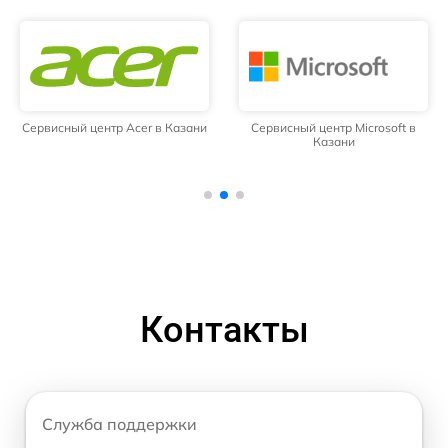
Сервисный центр Acer в Казани
Сервисный центр Microsoft в
Казани
Контакты
Служба поддержки