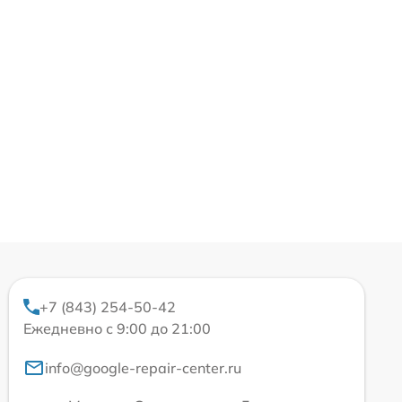
+7 (843) 254-50-42
Ежедневно с 9:00 до 21:00
info@google-repair-center.ru