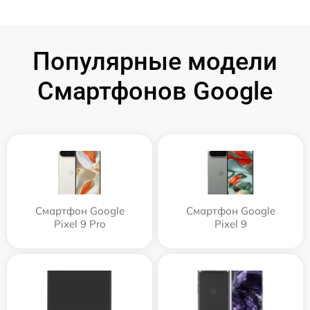
Популярные модели
Смартфонов Google
Смартфон Google
Смартфон Google
Pixel 9 Pro
Pixel 9