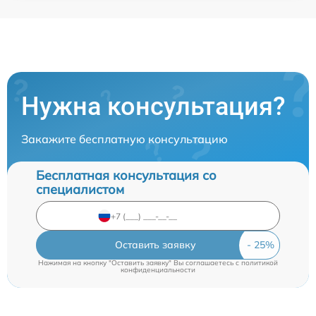
Нужна консультация?
Закажите бесплатную консультацию
Бесплатная консультация со
специалистом
Оставить заявку
Нажимая на кнопку "Оставить заявку" Вы соглашаетесь c
политикой
конфиденциальности