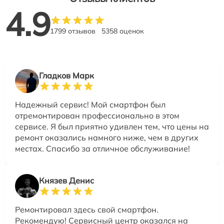
4.9
1799 отзывов
5358 оценок
Гладков Марк
Надежный сервис! Мой смартфон был
отремонтирован профессионально в этом
сервисе. Я был приятно удивлен тем, что цены на
ремонт оказались намного ниже, чем в других
местах. Спасибо за отличное обслуживание!
Князев Денис
Ремонтировал здесь свой смартфон.
Рекомендую! Сервисный центр оказался на