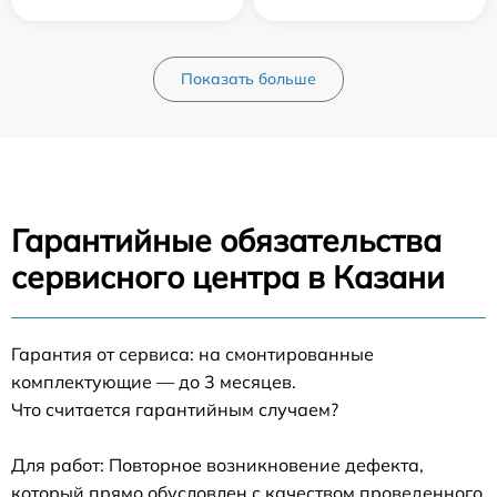
Показать больше
Гарантийные обязательства
сервисного центра в Казани
Гарантия от сервиса: на смонтированные
комплектующие — до 3 месяцев.
Что считается гарантийным случаем?
Для работ: Повторное возникновение дефекта,
который прямо обусловлен с качеством проведенного