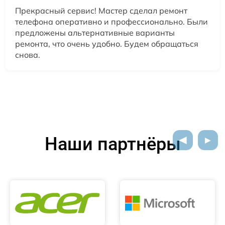
Прекрасный сервис! Мастер сделал ремонт
телефона оперативно и профессионально. Были
предложены альтернативные варианты
ремонта, что очень удобно. Будем обращаться
снова.
Наши партнёры