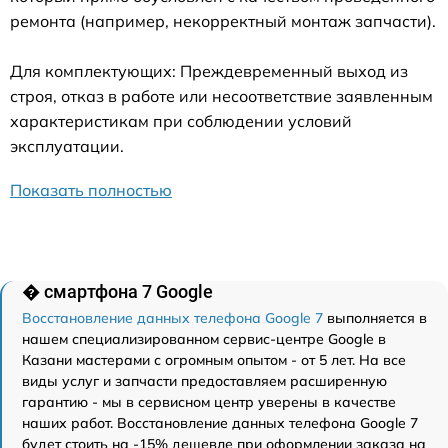
ремонта (например, некорректный монтаж запчасти).
Для комплектующих: Преждевременный выход из
строя, отказ в работе или несоответствие заявленным
характеристикам при соблюдении условий
эксплуатации.
Показать полностью
� смартфона 7 Google
Восстановление данных телефона Google 7
выполняется в
нашем специализированном сервис-центре Google в
Казани мастерами с огромным опытом - от 5 лет. На все
виды услуг и запчасти предоставляем расширенную
гарантию - мы в сервисном центр уверены в качестве
наших работ. Восстановление данных телефона Google 7
будет стоить на -15% дешевле при оформлении заказа на