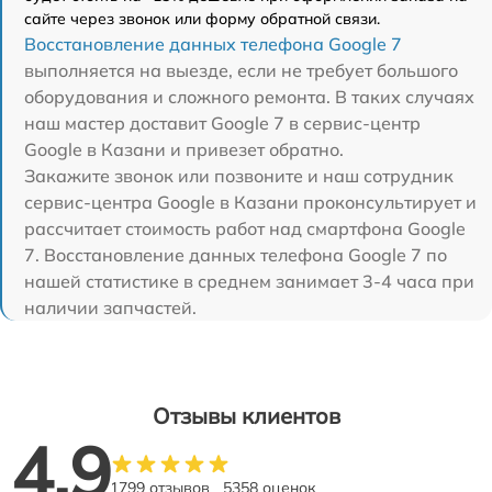
сайте через звонок или форму обратной связи.
Восстановление данных телефона Google 7
выполняется на выезде, если не требует большого
оборудования и сложного ремонта. В таких случаях
наш мастер доставит Google 7 в сервис-центр
Google в Казани и привезет обратно.
Закажите звонок или позвоните и наш сотрудник
сервис-центра Google в Казани проконсультирует и
рассчитает стоимость работ над смартфона Google
7. Восстановление данных телефона Google 7 по
нашей статистике в среднем занимает 3-4 часа при
наличии запчастей.
Отзывы клиентов
4.9
1799 отзывов
5358 оценок