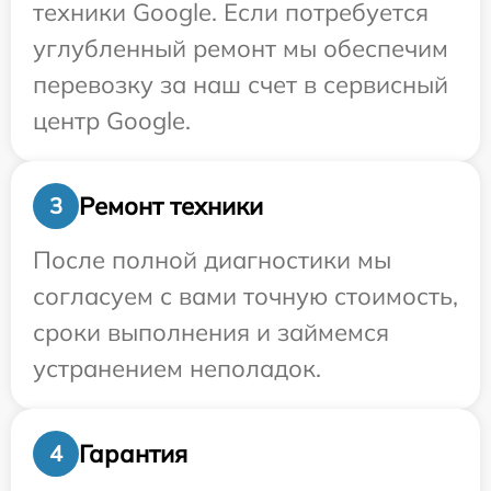
техники Google. Если потребуется
углубленный ремонт мы обеспечим
перевозку за наш счет в сервисный
центр Google.
Ремонт техники
3
После полной диагностики мы
согласуем с вами точную стоимость,
сроки выполнения и займемся
устранением неполадок.
Гарантия
4