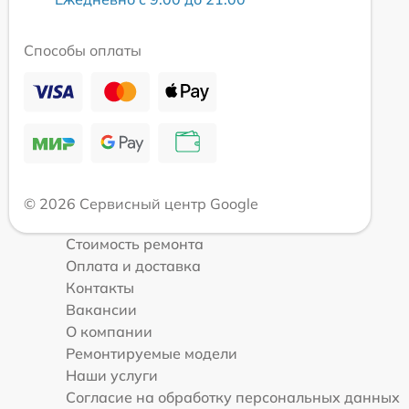
Способы оплаты
© 2026 Сервисный центр Google
Стоимость ремонта
Оплата и доставка
Контакты
Вакансии
О компании
Ремонтируемые модели
Наши услуги
Согласие на обработку персональных данных