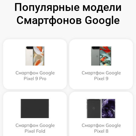
Популярные модели
Смартфонов Google
Смартфон Google
Смартфон Google
Pixel 9 Pro
Pixel 9
Смартфон Google
Смартфон Google
Pixel Fold
Pixel 8