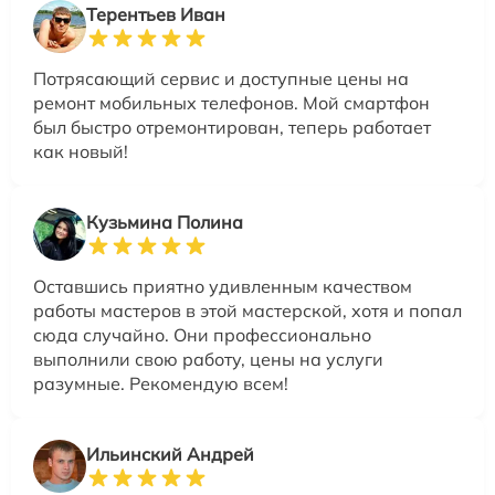
Терентьев Иван
Потрясающий сервис и доступные цены на
ремонт мобильных телефонов. Мой смартфон
был быстро отремонтирован, теперь работает
как новый!
Кузьмина Полина
Оставшись приятно удивленным качеством
работы мастеров в этой мастерской, хотя и попал
сюда случайно. Они профессионально
выполнили свою работу, цены на услуги
разумные. Рекомендую всем!
Ильинский Андрей