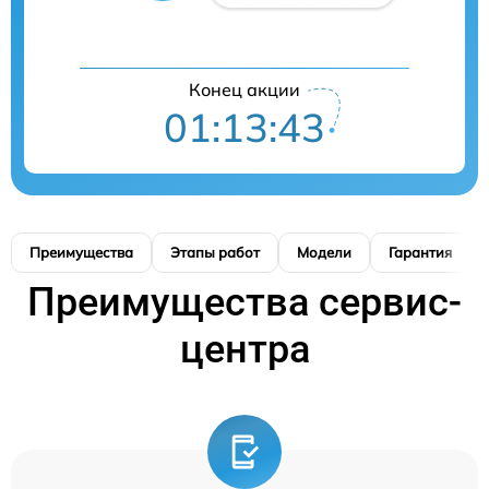
Конец акции
01:13:42
Преимущества
Этапы работ
Модели
Гарантия
Преимущества сервис-
центра