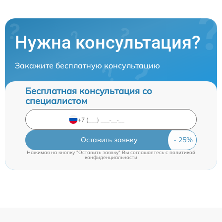
Нужна консультация?
Закажите бесплатную консультацию
Бесплатная консультация со
специалистом
Оставить заявку
Нажимая на кнопку "Оставить заявку" Вы соглашаетесь c
политикой
конфиденциальности