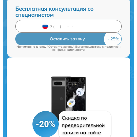
Бесплатная консультация со
специалистом
Оставить заявку
Нажимая на кнопку "Оставить заявку" Вы соглашаетесь c
политикой
конфиденциальности
Скидка по
-20%
предварительной
записи на сайте