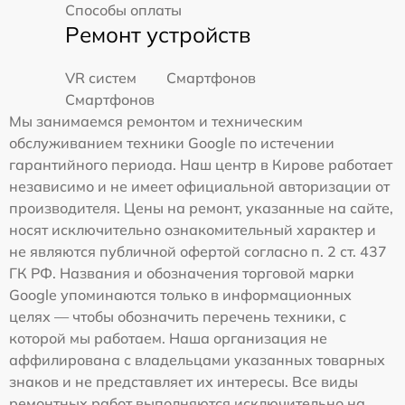
Способы оплаты
Ремонт устройств
VR систем
Смартфонов
Смартфонов
Мы занимаемся ремонтом и техническим
обслуживанием техники Google по истечении
гарантийного периода. Наш центр в Кирове работает
независимо и не имеет официальной авторизации от
производителя. Цены на ремонт, указанные на сайте,
носят исключительно ознакомительный характер и
не являются публичной офертой согласно п. 2 ст. 437
ГК РФ. Названия и обозначения торговой марки
Google упоминаются только в информационных
целях — чтобы обозначить перечень техники, с
которой мы работаем. Наша организация не
аффилирована с владельцами указанных товарных
знаков и не представляет их интересы. Все виды
ремонтных работ выполняются исключительно на