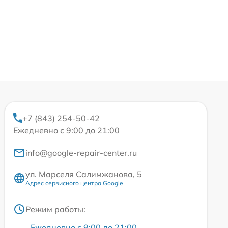
+7 (843) 254-50-42
Ежедневно с 9:00 до 21:00
info@google-repair-center.ru
ул. Марселя Салимжанова, 5
Адрес сервисного центра Google
Режим работы:
Ежедневно с 9:00 до 21:00