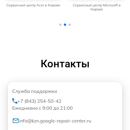
Сервисный центр Acer в Кирове
Сервисный центр Microsoft в
Кирове
Контакты
Служба поддержки
+7 (843) 254-50-42
Ежедневно с 9:00 до 21:00
info@kzn.google-repair-center.ru