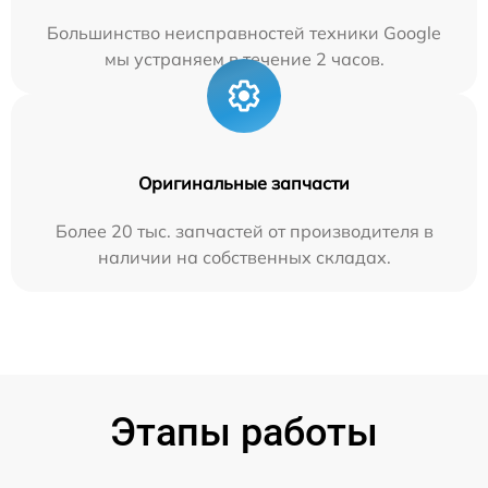
Большинство неисправностей техники Google
мы устраняем в течение 2 часов.
Оригинальные запчасти
Более 20 тыс. запчастей от производителя в
наличии на собственных складах.
Этапы работы