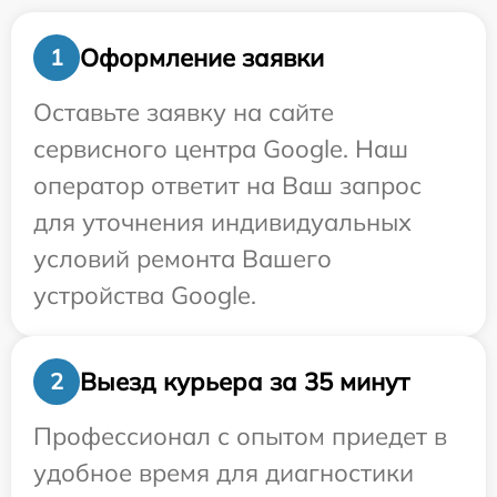
Оформление заявки
1
Оставьте заявку на сайте
сервисного центра Google. Наш
оператор ответит на Ваш запрос
для уточнения индивидуальных
условий ремонта Вашего
устройства Google.
Выезд курьера за 35 минут
2
Профессионал с опытом приедет в
удобное время для диагностики