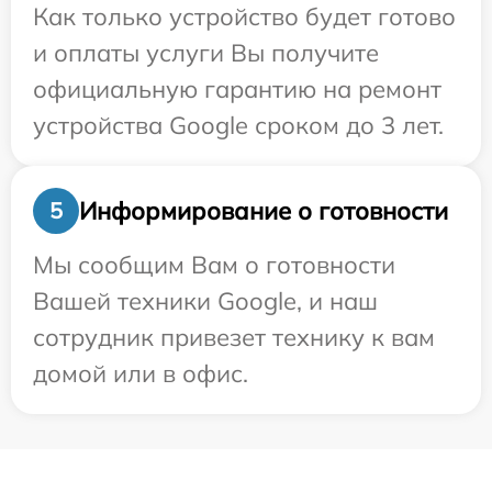
Как только устройство будет готово
и оплаты услуги Вы получите
официальную гарантию на ремонт
устройства Google сроком до 3 лет.
Информирование о готовности
5
Мы сообщим Вам о готовности
Вашей техники Google, и наш
сотрудник привезет технику к вам
домой или в офис.