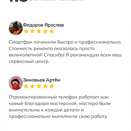
Федоров Ярослав
Смартфон починили быстро и профессионально.
Стоимость ремонта оказалась просто
великолепной! Спасибо! Я рекомендую всем ваш
сервисный центр.
Зиновьев Артём
Отремонтированный телефон работает как
новый благодаря мастерской, мастера были
внимательны к каждой детали и
профессионально выполнили свою работу.