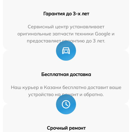
Гарантия до 3-х лет
Сервисный центр устанавливает
оригинальные запчасти техники Google и
предоставляет гарантию до 3 лет.
Бесплатная доставка
Наш курьер в Казани бесплатно доставит ваше
устройство на ремонт и обратно.
Срочный ремонт