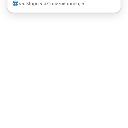
ул. Марселя Салимжанова, 5